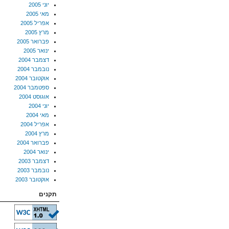
יוני 2005
מאי 2005
אפריל 2005
מרץ 2005
פברואר 2005
ינואר 2005
דצמבר 2004
נובמבר 2004
אוקטובר 2004
ספטמבר 2004
אוגוסט 2004
יוני 2004
מאי 2004
אפריל 2004
מרץ 2004
פברואר 2004
ינואר 2004
דצמבר 2003
נובמבר 2003
אוקטובר 2003
תקנים