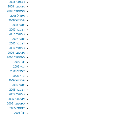
נובמבר 2008
אוקטובר 2008
ספטמבר 2008
אפריל 2008
פברואר 2008
ינואר 2008
דצמבר 2007
נובמבר 2007
ינואר 2007
דצמבר 2006
נובמבר 2006
אוקטובר 2006
ספטמבר 2006
יולי 2006
מאי 2006
אפריל 2006
מרץ 2006
פברואר 2006
ינואר 2006
דצמבר 2005
נובמבר 2005
אוקטובר 2005
ספטמבר 2005
אוגוסט 2005
יולי 2005