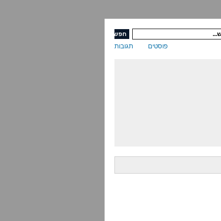
פוסטים
תגובות