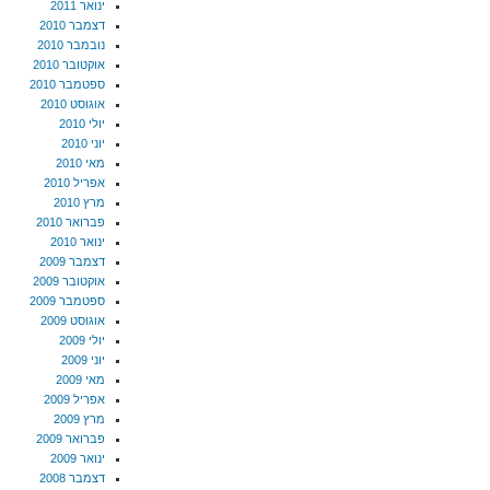
ינואר 2011
דצמבר 2010
נובמבר 2010
אוקטובר 2010
ספטמבר 2010
אוגוסט 2010
יולי 2010
יוני 2010
מאי 2010
אפריל 2010
מרץ 2010
פברואר 2010
ינואר 2010
דצמבר 2009
אוקטובר 2009
ספטמבר 2009
אוגוסט 2009
יולי 2009
יוני 2009
מאי 2009
אפריל 2009
מרץ 2009
פברואר 2009
ינואר 2009
דצמבר 2008