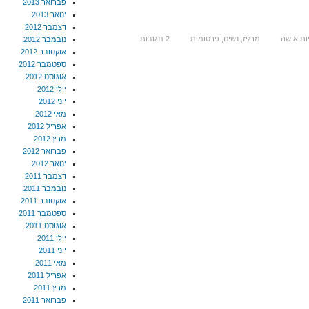
פברואר 2013
ינואר 2013
דצמבר 2012
ות אישה
מרגיז
,
נשים
,
פרסומות
2 תגובות
נובמבר 2012
אוקטובר 2012
ספטמבר 2012
אוגוסט 2012
יולי 2012
יוני 2012
מאי 2012
אפריל 2012
מרץ 2012
פברואר 2012
ינואר 2012
דצמבר 2011
נובמבר 2011
אוקטובר 2011
ספטמבר 2011
אוגוסט 2011
יולי 2011
יוני 2011
מאי 2011
אפריל 2011
מרץ 2011
פברואר 2011