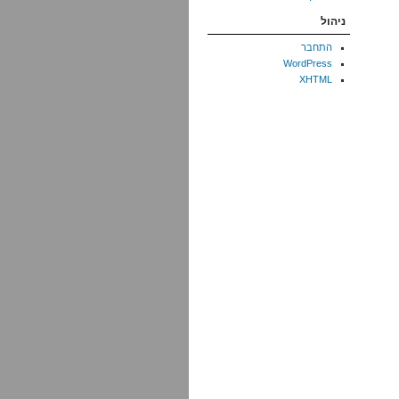
ניהול
התחבר
WordPress
XHTML