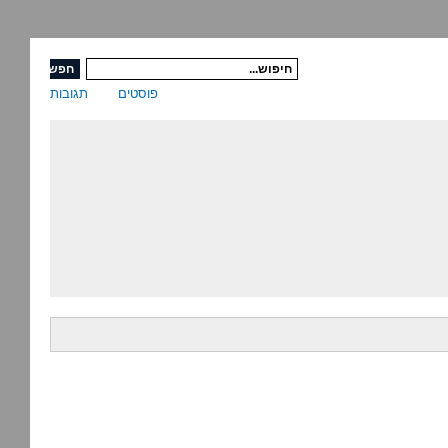
פוסטים
תגובות