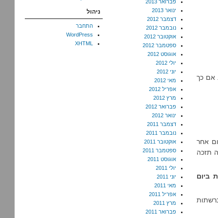
פברואר 2013
ינואר 2013
ניהול
דצמבר 2012
התחבר
נובמבר 2012
WordPress
אוקטובר 2012
XHTML
ספטמבר 2012
אוגוסט 2012
יולי 2012
יוני 2012
באחת. אם כך
מאי 2012
אפריל 2012
מרץ 2012
פברואר 2012
ינואר 2012
דצמבר 2011
נובמבר 2011
ום אחר
אוקטובר 2011
ספטמבר 2011
ה תזכה
אוגוסט 2011
יולי 2011
ת ביום
יוני 2011
מאי 2011
אפריל 2011
רשתות
מרץ 2011
פברואר 2011