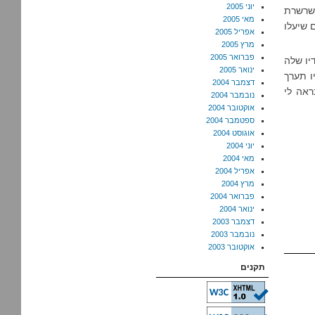
יוני 2005
 שרשרת
מאי 2005
וך שניים שיעלו
אפריל 2005
מרץ 2005
פברואר 2005
תח את הסטודיו שלה
ינואר 2005
ו תערך
דצמבר 2004
. זה נראה לי
נובמבר 2004
אוקטובר 2004
ספטמבר 2004
אוגוסט 2004
יוני 2004
מאי 2004
אפריל 2004
מרץ 2004
פברואר 2004
ינואר 2004
דצמבר 2003
נובמבר 2003
אוקטובר 2003
תקנים