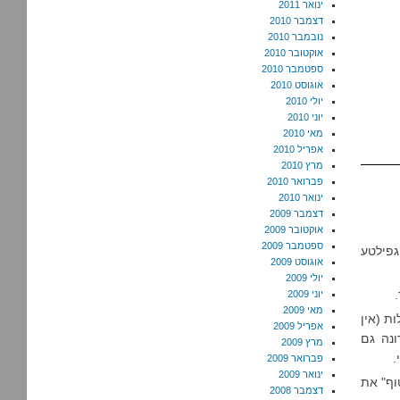
ינואר 2011
דצמבר 2010
נובמבר 2010
אוקטובר 2010
ספטמבר 2010
אוגוסט 2010
יולי 2010
יוני 2010
מאי 2010
אפריל 2010
מרץ 2010
פברואר 2010
ינואר 2010
דצמבר 2009
אוקטובר 2009
ספטמבר 2009
 גפילטע
אוגוסט 2009
יולי 2009
יוני 2009
מאי 2009
ת (אין
אפריל 2009
ונה גם
מרץ 2009
.
פברואר 2009
ינואר 2009
וף" את
דצמבר 2008