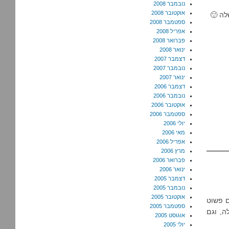
נובמבר 2008
אוקטובר 2008
לה 🙂
ספטמבר 2008
אפריל 2008
פברואר 2008
ינואר 2008
דצמבר 2007
נובמבר 2007
ינואר 2007
דצמבר 2006
נובמבר 2006
אוקטובר 2006
ספטמבר 2006
יולי 2006
מאי 2006
אפריל 2006
מרץ 2006
פברואר 2006
ינואר 2006
דצמבר 2005
נובמבר 2005
אוקטובר 2005
ם פשוט
ספטמבר 2005
ה, וגם
אוגוסט 2005
יולי 2005