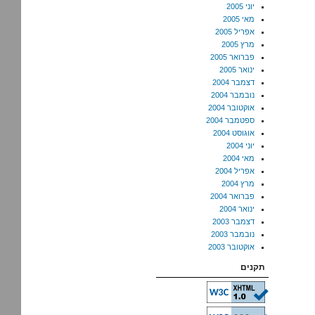
יוני 2005
מאי 2005
אפריל 2005
מרץ 2005
פברואר 2005
ינואר 2005
דצמבר 2004
נובמבר 2004
אוקטובר 2004
ספטמבר 2004
אוגוסט 2004
יוני 2004
מאי 2004
אפריל 2004
מרץ 2004
פברואר 2004
ינואר 2004
דצמבר 2003
נובמבר 2003
אוקטובר 2003
תקנים