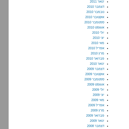
ינואר 2011
דצמבר 2010
נובמבר 2010
אוקטובר 2010
ספטמבר 2010
אוגוסט 2010
יולי 2010
יוני 2010
מאי 2010
אפריל 2010
מרץ 2010
פברואר 2010
ינואר 2010
דצמבר 2009
אוקטובר 2009
ספטמבר 2009
אוגוסט 2009
יולי 2009
יוני 2009
מאי 2009
אפריל 2009
מרץ 2009
פברואר 2009
ינואר 2009
דצמבר 2008