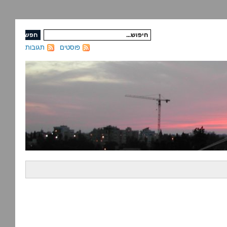
פוסטים
תגובות