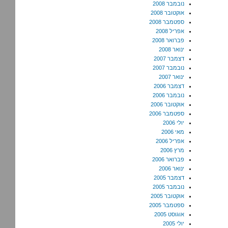
נובמבר 2008
אוקטובר 2008
ספטמבר 2008
אפריל 2008
פברואר 2008
ינואר 2008
דצמבר 2007
נובמבר 2007
ינואר 2007
דצמבר 2006
נובמבר 2006
אוקטובר 2006
ספטמבר 2006
יולי 2006
מאי 2006
אפריל 2006
מרץ 2006
פברואר 2006
ינואר 2006
דצמבר 2005
נובמבר 2005
אוקטובר 2005
ספטמבר 2005
אוגוסט 2005
יולי 2005