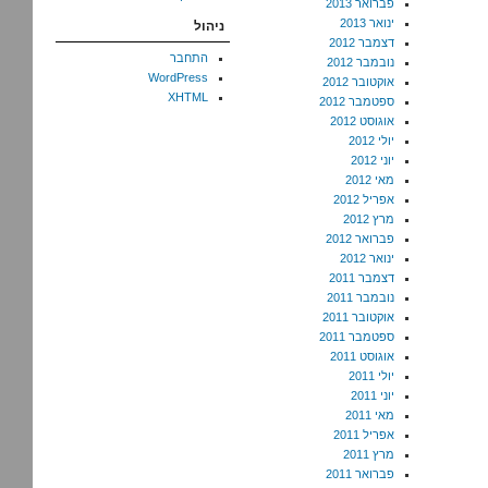
פברואר 2013
ינואר 2013
ניהול
דצמבר 2012
התחבר
נובמבר 2012
WordPress
אוקטובר 2012
XHTML
ספטמבר 2012
אוגוסט 2012
יולי 2012
יוני 2012
מאי 2012
אפריל 2012
מרץ 2012
פברואר 2012
ינואר 2012
דצמבר 2011
נובמבר 2011
אוקטובר 2011
ספטמבר 2011
אוגוסט 2011
יולי 2011
יוני 2011
מאי 2011
אפריל 2011
מרץ 2011
פברואר 2011