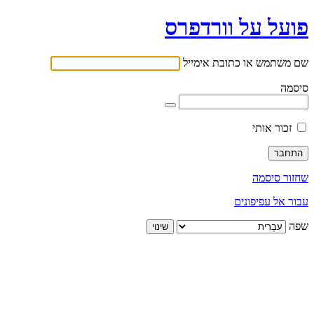
פועל על וורדפרס
שם משתמש או כתובת אימייל
סיסמה
זכור אותי
שחזור סיסמה
עבור אל עפיפונים
שפה