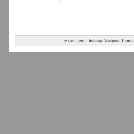
Indomagz Wordpress Theme
|
התאמה לעברית