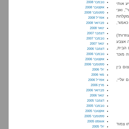
נובמבר 2008
ע אותי
אוקטובר 2008
, ואני
ספטמבר 2008
למקלחת
אפריל 2008
כאמור,
פברואר 2008
ינואר 2008
דצמבר 2007
זרות!)
נובמבר 2007
ה אצבע
ינואר 2007
הבית,
דצמבר 2006
ה מוכר
נובמבר 2006
אוקטובר 2006
ספטמבר 2006
ום בין
יולי 2006
מאי 2006
 עליי,
אפריל 2006
מרץ 2006
פברואר 2006
ינואר 2006
דצמבר 2005
נובמבר 2005
אוקטובר 2005
ספטמבר 2005
אוגוסט 2005
ו צמוד
יולי 2005