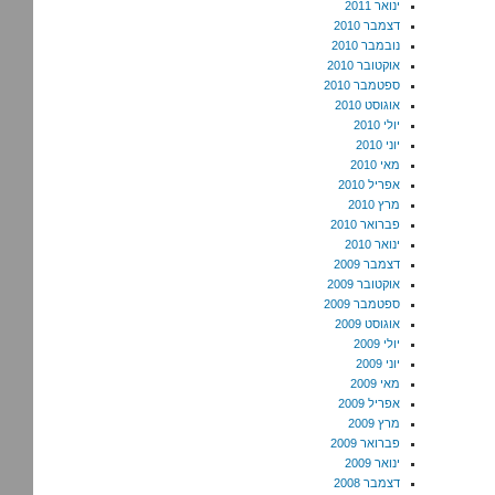
ינואר 2011
דצמבר 2010
נובמבר 2010
אוקטובר 2010
ספטמבר 2010
אוגוסט 2010
יולי 2010
יוני 2010
מאי 2010
אפריל 2010
מרץ 2010
פברואר 2010
ינואר 2010
דצמבר 2009
אוקטובר 2009
ספטמבר 2009
אוגוסט 2009
יולי 2009
יוני 2009
מאי 2009
אפריל 2009
מרץ 2009
פברואר 2009
ינואר 2009
דצמבר 2008