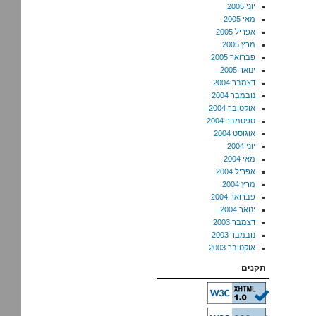
יוני 2005
מאי 2005
אפריל 2005
מרץ 2005
פברואר 2005
ינואר 2005
דצמבר 2004
נובמבר 2004
אוקטובר 2004
ספטמבר 2004
אוגוסט 2004
יוני 2004
מאי 2004
אפריל 2004
מרץ 2004
פברואר 2004
ינואר 2004
דצמבר 2003
נובמבר 2003
אוקטובר 2003
תקנים