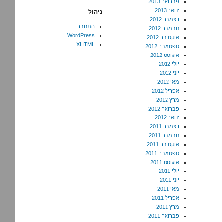
פברואר 2013
ינואר 2013
ניהול
דצמבר 2012
התחבר
נובמבר 2012
WordPress
אוקטובר 2012
XHTML
ספטמבר 2012
אוגוסט 2012
יולי 2012
יוני 2012
מאי 2012
אפריל 2012
מרץ 2012
פברואר 2012
ינואר 2012
דצמבר 2011
נובמבר 2011
אוקטובר 2011
ספטמבר 2011
אוגוסט 2011
יולי 2011
יוני 2011
מאי 2011
אפריל 2011
מרץ 2011
פברואר 2011