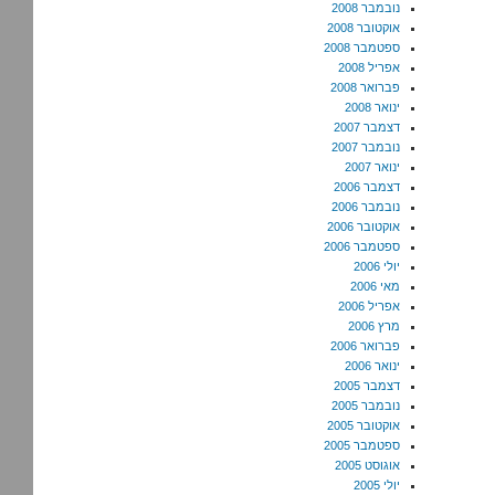
נובמבר 2008
אוקטובר 2008
ספטמבר 2008
אפריל 2008
פברואר 2008
ינואר 2008
דצמבר 2007
נובמבר 2007
ינואר 2007
דצמבר 2006
נובמבר 2006
אוקטובר 2006
ספטמבר 2006
יולי 2006
מאי 2006
אפריל 2006
מרץ 2006
פברואר 2006
ינואר 2006
דצמבר 2005
נובמבר 2005
אוקטובר 2005
ספטמבר 2005
אוגוסט 2005
יולי 2005