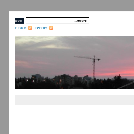
פוסטים
תגובות