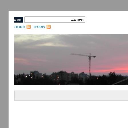
פוסטים
תגובות