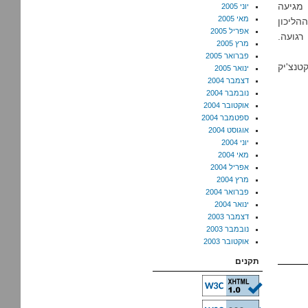
 מגיעה
יוני 2005
מאי 2005
י/ההליכון
אפריל 2005
. רגועה.
מרץ 2005
פברואר 2005
טנצ'יק
ינואר 2005
דצמבר 2004
נובמבר 2004
אוקטובר 2004
ספטמבר 2004
אוגוסט 2004
יוני 2004
מאי 2004
אפריל 2004
מרץ 2004
פברואר 2004
ינואר 2004
דצמבר 2003
נובמבר 2003
אוקטובר 2003
תקנים