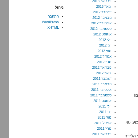
פברואר 2013
ינואר 2013
ניהול
דצמבר 2012
התחבר
נובמבר 2012
WordPress
אוקטובר 2012
XHTML
ספטמבר 2012
אוגוסט 2012
יולי 2012
יוני 2012
מאי 2012
אפריל 2012
מרץ 2012
פברואר 2012
ינואר 2012
דצמבר 2011
נובמבר 2011
אוקטובר 2011
ם!
ספטמבר 2011
אוגוסט 2011
יולי 2011
יוני 2011
מאי 2011
: מה יש למהר, הכי טוב שיגדל בפנים ויתפתח עד שבוע 40.
אפריל 2011
מרץ 2011
פברואר 2011
 הלידה