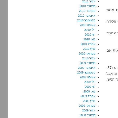
ינואר 2011
דצמבר 2010
את ממש
נובמבר 2010
אוקטובר 2010
ספטמבר 2010
 הלידה
אוגוסט 2010
יולי 2010
בה יותר
יוני 2010
מאי 2010
אפריל 2010
מרץ 2010
אות אם
פברואר 2010
ינואר 2010
דצמבר 2009
יש לי עוד בן, ואני מרוצה. עליתי לא מעט במשקל, אבל הרוב מתרכז בבטן. שבוע 37+4,
אוקטובר 2009
ספטמבר 2009
ה, אבל
אוגוסט 2009
 רגיש.
יולי 2009
יוני 2009
מאי 2009
אפריל 2009
מרץ 2009
פברואר 2009
ינואר 2009
דצמבר 2008