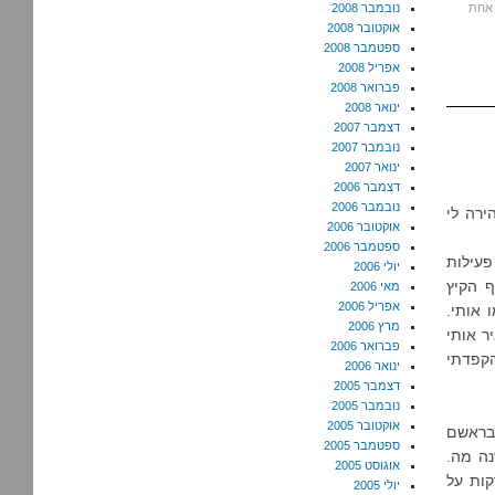
אחת
נובמבר 2008
אוקטובר 2008
ספטמבר 2008
אפריל 2008
פברואר 2008
ינואר 2008
דצמבר 2007
נובמבר 2007
ינואר 2007
דצמבר 2006
נובמבר 2006
רה לי
אוקטובר 2006
ספטמבר 2006
פעילות
יולי 2006
ף הקיץ
מאי 2006
אפריל 2006
 אותי.
מרץ 2006
ר אותי
פברואר 2006
הקפדתי
ינואר 2006
דצמבר 2005
נובמבר 2005
אוקטובר 2005
 בראשם
ספטמבר 2005
נה מה.
אוגוסט 2005
ת, היה לי שקט. הייתי עסוקה בלשרוד את 30 הדקות על
יולי 2005