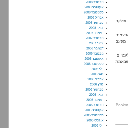
נובמבר 2008
אוקטובר 2008
ספטמבר 2008
אפריל 2008
וחלקם
פברואר 2008
ינואר 2008
דצמבר 2007
י הפעמים
נובמבר 2007
ה מפעם
ינואר 2007
דצמבר 2006
נובמבר 2006
נטיים,
אוקטובר 2006
 שבאמת
ספטמבר 2006
יולי 2006
מאי 2006
אפריל 2006
מרץ 2006
פברואר 2006
ינואר 2006
דצמבר 2005
נובמבר 2005
אוקטובר 2005
ספטמבר 2005
אוגוסט 2005
יולי 2005