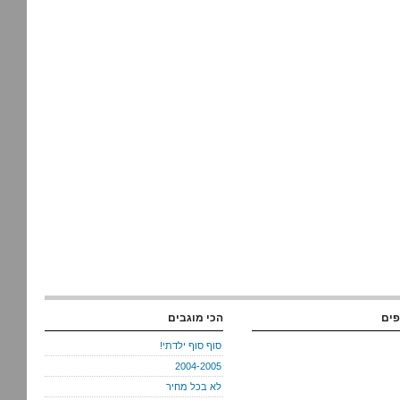
פים
הכי מוגבים
סוף סוף ילדתי!
2004-2005
לא בכל מחיר