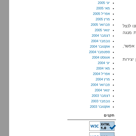
יוני 2005
מאי 2005
אפריל 2005
מרץ 2005
פברואר 2005
ו לנצל
ינואר 2005
ת מנגה
דצמבר 2004
נובמבר 2004
 אפשר,
אוקטובר 2004
ספטמבר 2004
אוגוסט 2004
יצירות
יוני 2004
מאי 2004
אפריל 2004
מרץ 2004
פברואר 2004
ינואר 2004
דצמבר 2003
נובמבר 2003
אוקטובר 2003
תקנים