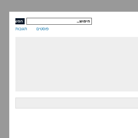
פוסטים
תגובות