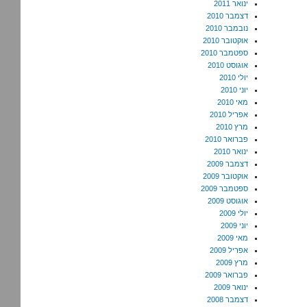
ינואר 2011
דצמבר 2010
נובמבר 2010
אוקטובר 2010
ספטמבר 2010
אוגוסט 2010
יולי 2010
יוני 2010
מאי 2010
אפריל 2010
מרץ 2010
פברואר 2010
ינואר 2010
דצמבר 2009
אוקטובר 2009
ספטמבר 2009
אוגוסט 2009
יולי 2009
יוני 2009
מאי 2009
אפריל 2009
מרץ 2009
פברואר 2009
ינואר 2009
דצמבר 2008