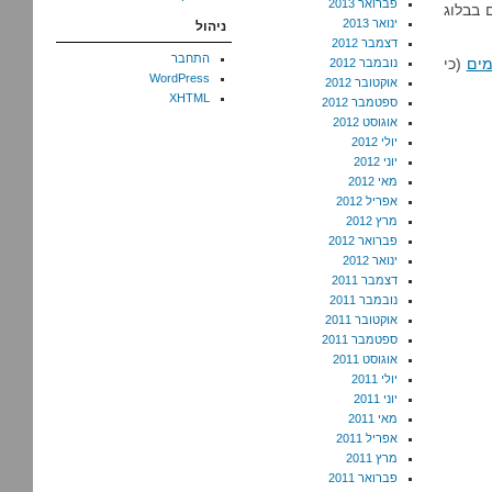
פברואר 2013
 בבלוג
ינואר 2013
ניהול
דצמבר 2012
התחבר
מים
(כי
נובמבר 2012
WordPress
אוקטובר 2012
XHTML
ספטמבר 2012
אוגוסט 2012
יולי 2012
יוני 2012
מאי 2012
אפריל 2012
מרץ 2012
פברואר 2012
ינואר 2012
דצמבר 2011
נובמבר 2011
אוקטובר 2011
ספטמבר 2011
אוגוסט 2011
יולי 2011
יוני 2011
מאי 2011
אפריל 2011
מרץ 2011
פברואר 2011