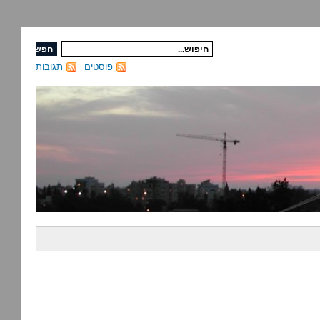
פוסטים
תגובות