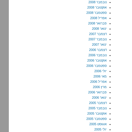
נובמבר 2008
אוקטובר 2008
ספטמבר 2008
אפריל 2008
פברואר 2008
ינואר 2008
דצמבר 2007
נובמבר 2007
ינואר 2007
דצמבר 2006
נובמבר 2006
אוקטובר 2006
ספטמבר 2006
יולי 2006
מאי 2006
אפריל 2006
מרץ 2006
פברואר 2006
ינואר 2006
דצמבר 2005
נובמבר 2005
אוקטובר 2005
ספטמבר 2005
אוגוסט 2005
יולי 2005