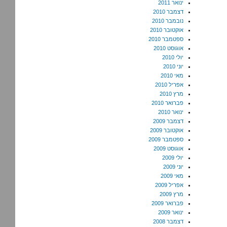
ינואר 2011
דצמבר 2010
נובמבר 2010
אוקטובר 2010
ספטמבר 2010
אוגוסט 2010
יולי 2010
יוני 2010
מאי 2010
אפריל 2010
מרץ 2010
פברואר 2010
ינואר 2010
דצמבר 2009
אוקטובר 2009
ספטמבר 2009
אוגוסט 2009
יולי 2009
יוני 2009
מאי 2009
אפריל 2009
מרץ 2009
פברואר 2009
ינואר 2009
דצמבר 2008