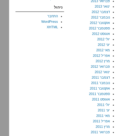
פברואר 2013
ינואר 2013
ניהול
דצמבר 2012
התחבר
נובמבר 2012
WordPress
אוקטובר 2012
XHTML
ספטמבר 2012
אוגוסט 2012
יולי 2012
יוני 2012
מאי 2012
אפריל 2012
מרץ 2012
פברואר 2012
ינואר 2012
דצמבר 2011
נובמבר 2011
אוקטובר 2011
ספטמבר 2011
אוגוסט 2011
יולי 2011
יוני 2011
מאי 2011
אפריל 2011
מרץ 2011
פברואר 2011