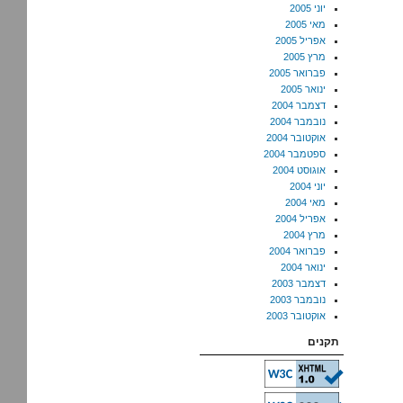
יוני 2005
מאי 2005
אפריל 2005
מרץ 2005
פברואר 2005
ינואר 2005
דצמבר 2004
נובמבר 2004
אוקטובר 2004
ספטמבר 2004
אוגוסט 2004
יוני 2004
מאי 2004
אפריל 2004
מרץ 2004
פברואר 2004
ינואר 2004
דצמבר 2003
נובמבר 2003
אוקטובר 2003
תקנים