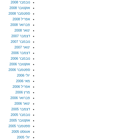
נובמבר 2008
אוקטובר 2008
ספטמבר 2008
אפריל 2008
פברואר 2008
ינואר 2008
דצמבר 2007
נובמבר 2007
ינואר 2007
דצמבר 2006
נובמבר 2006
אוקטובר 2006
ספטמבר 2006
יולי 2006
מאי 2006
אפריל 2006
מרץ 2006
פברואר 2006
ינואר 2006
דצמבר 2005
נובמבר 2005
אוקטובר 2005
ספטמבר 2005
אוגוסט 2005
יולי 2005