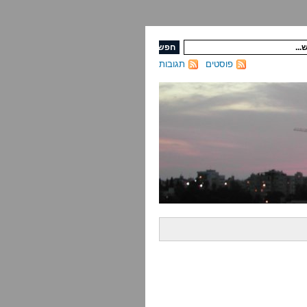
פוסטים
תגובות