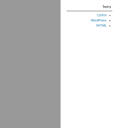
ניהול
התחבר
WordPress
XHTML