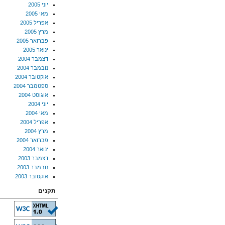
יוני 2005
מאי 2005
אפריל 2005
מרץ 2005
פברואר 2005
ינואר 2005
דצמבר 2004
נובמבר 2004
אוקטובר 2004
ספטמבר 2004
אוגוסט 2004
יוני 2004
מאי 2004
אפריל 2004
מרץ 2004
פברואר 2004
ינואר 2004
דצמבר 2003
נובמבר 2003
אוקטובר 2003
תקנים