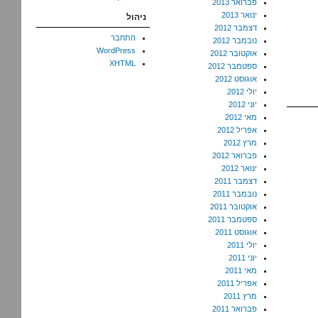
פברואר 2013
ינואר 2013
ניהול
דצמבר 2012
התחבר
נובמבר 2012
WordPress
אוקטובר 2012
XHTML
ספטמבר 2012
אוגוסט 2012
יולי 2012
יוני 2012
מאי 2012
אפריל 2012
מרץ 2012
פברואר 2012
ינואר 2012
דצמבר 2011
נובמבר 2011
אוקטובר 2011
ספטמבר 2011
אוגוסט 2011
יולי 2011
יוני 2011
מאי 2011
אפריל 2011
מרץ 2011
פברואר 2011