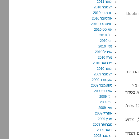
ינואר 2011
דצמבר 2010
נובמבר 2010
אוקטובר 2010
ספטמבר 2010
אוגוסט 2010
יולי 2010
יוני 2010
מאי 2010
אפריל 2010
מרץ 2010
פברואר 2010
ינואר 2010
 הכריכה
דצמבר 2009
אוקטובר 2009
ים?
ספטמבר 2009
אוגוסט 2009
א בסדר
יולי 2009
יוני 2009
מדוע חולצה מחויטת לילד בן שנתיים עולה כמו חולצה לאמא שלו (או במספרים: 129 ש"ח)
מאי 2009
אפריל 2009
, מדוע
מרץ 2009
פברואר 2009
ינואר 2009
ם תמיד
דצמבר 2008