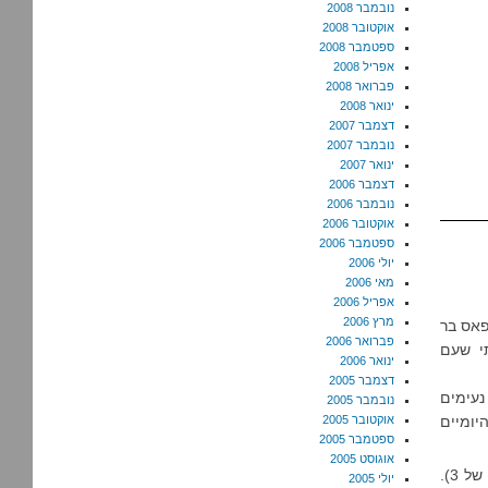
נובמבר 2008
אוקטובר 2008
ספטמבר 2008
אפריל 2008
פברואר 2008
ינואר 2008
דצמבר 2007
נובמבר 2007
ינואר 2007
דצמבר 2006
נובמבר 2006
אוקטובר 2006
ספטמבר 2006
יולי 2006
מאי 2006
אפריל 2006
מרץ 2006
אפאס בר
פברואר 2006
תי שעם
ינואר 2006
דצמבר 2005
נעימים
נובמבר 2005
יומיים
אוקטובר 2005
ספטמבר 2005
אוגוסט 2005
לפני שנה הייתי אצל נומרולוג שאמר לי ש-2007 תהיה שנה בסימן של למידה (שנה של 3).
יולי 2005