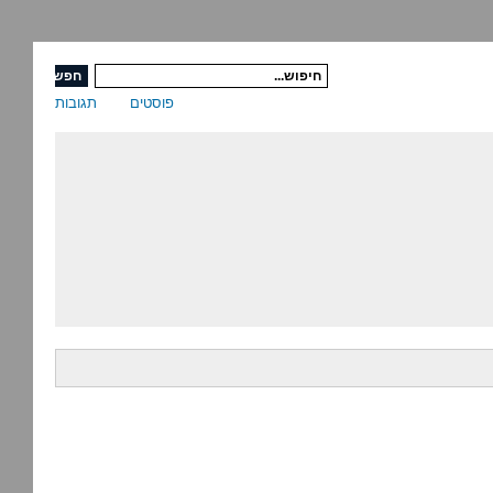
פוסטים
תגובות