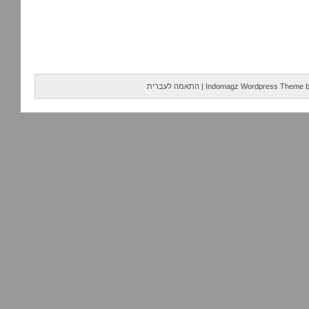
Indomagz Wordpress Theme
|
התאמה לעברית