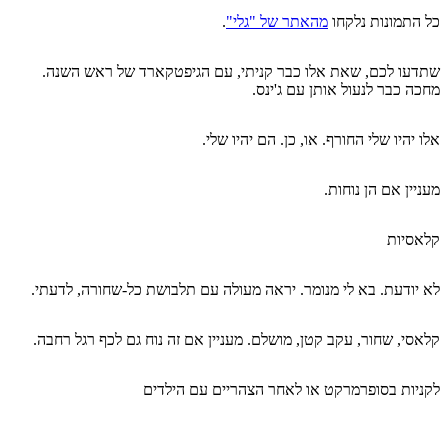
כל התמונות נלקחו
מהאתר של "גלי"
.
שתדעו לכם, שאת אלו כבר קניתי, עם הגיפטקארד של ראש השנה.
מחכה כבר לנעול אותן עם ג'ינס.
אלו יהיו שלי החורף. או, כן. הם יהיו שלי.
מעניין אם הן נוחות.
קלאסיות
לא יודעת. בא לי מנומר. יראה מעולה עם תלבושת כל-שחורה, לדעתי.
קלאסי, שחור, עקב קטן, מושלם. מעניין אם זה נוח גם לכף רגל רחבה.
לקניות בסופרמרקט או לאחר הצהריים עם הילדים