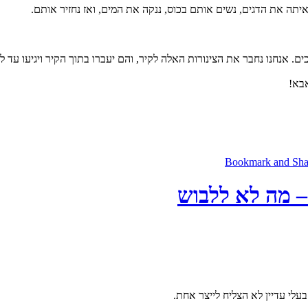
 איתה את הדגים, נשים אותם בכוס, ננקה את המים, ואז נחזיר אותם.
ם. אנחנו נחבר את הצינורות האלה לקיר, והם יעברו בתוך הקיר ויגיעו עד לי
אבא!
– מה לא ללבוש
 בעלי עדיין לא הצליח לייצר אחת.