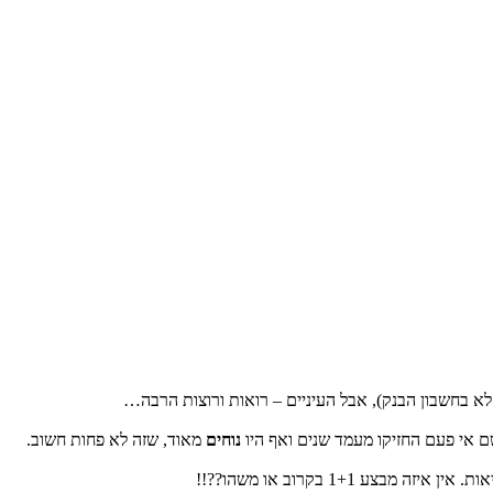
ם לא בחשבון הבנק), אבל העיניים – רואות ורוצות הרבה…
שם אי פעם החזיקו מעמד שנים ואף היו
נוחים
מאוד, שזה לא פחות חשוב.
1+1 בקרוב או משהו??!!