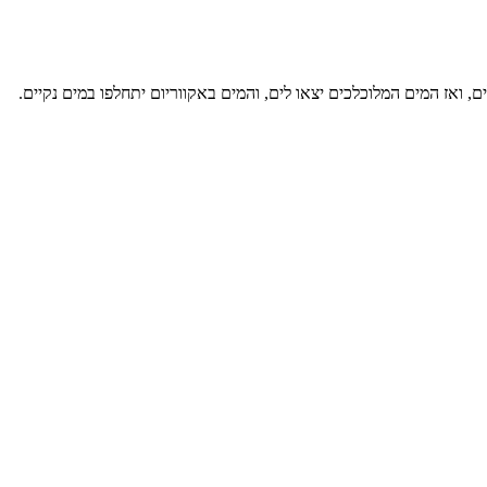
ם, ואז המים המלוכלכים יצאו לים, והמים באקווריום יתחלפו במים נקיים.