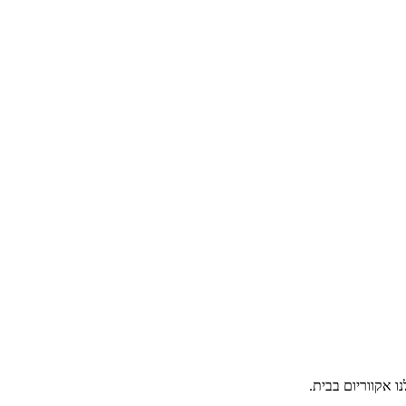
ו אקווריום בבית.