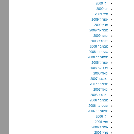
יולי 2009
יוני 2009
מאי 2009
אפריל 2009
מרץ 2009
פברואר 2009
ינואר 2009
דצמבר 2008
נובמבר 2008
אוקטובר 2008
ספטמבר 2008
אפריל 2008
פברואר 2008
ינואר 2008
דצמבר 2007
נובמבר 2007
ינואר 2007
דצמבר 2006
נובמבר 2006
אוקטובר 2006
ספטמבר 2006
יולי 2006
מאי 2006
אפריל 2006
מרץ 2006