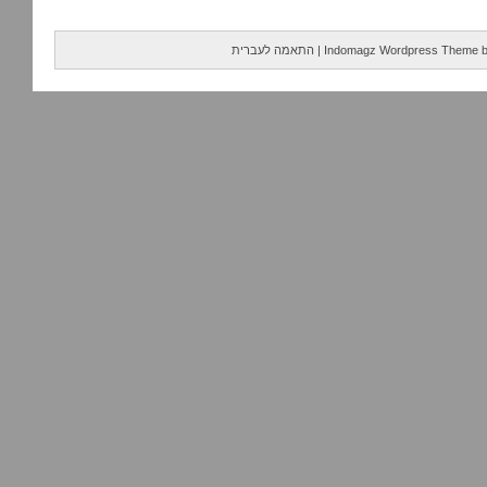
Indomagz Wordpress Theme
|
התאמה לעברית