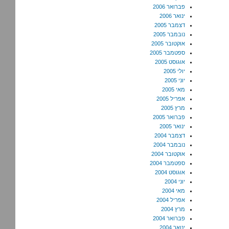
פברואר 2006
ינואר 2006
דצמבר 2005
נובמבר 2005
אוקטובר 2005
ספטמבר 2005
אוגוסט 2005
יולי 2005
יוני 2005
מאי 2005
אפריל 2005
מרץ 2005
פברואר 2005
ינואר 2005
דצמבר 2004
נובמבר 2004
אוקטובר 2004
ספטמבר 2004
אוגוסט 2004
יוני 2004
מאי 2004
אפריל 2004
מרץ 2004
פברואר 2004
ינואר 2004