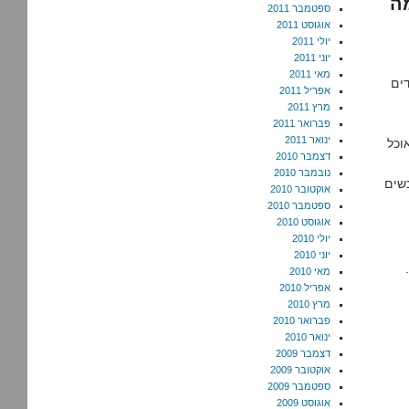
מה
ספטמבר 2011
אוגוסט 2011
יולי 2011
יוני 2011
מאי 2011
ים
אפריל 2011
מרץ 2011
פברואר 2011
ינואר 2011
וכל
דצמבר 2010
נובמבר 2010
נשים
אוקטובר 2010
ספטמבר 2010
אוגוסט 2010
יולי 2010
יוני 2010
מאי 2010
אפריל 2010
מרץ 2010
פברואר 2010
ינואר 2010
דצמבר 2009
אוקטובר 2009
ספטמבר 2009
אוגוסט 2009