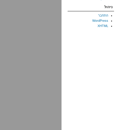
ניהול
התחבר
WordPress
XHTML