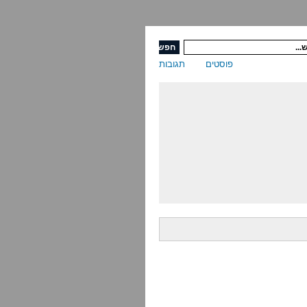
פוסטים
תגובות