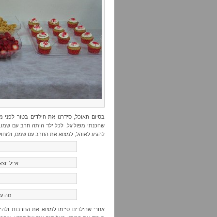
בסיום האוכל, סידרנו את הילדים בטור לפני
שהכנתי מפוליגל. לכל ילד היתה חרב עם שמו. 
להגיע לאוהל, למצוא את החרב עם שמם, ולזחול 
אייל יוצ
מה עו
אחרי שהילדים סיימו למצוא את החרבות ולהי