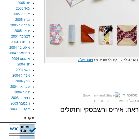
יוני 2005
מאי 2005
אפריל 2005
מרץ 2005
פברואר 2005
ינואר 2005
דצמבר 2004
נובמבר 2004
אוקטובר 2004
ספטמבר 2004
אוגוסט 2004
 הכינה לי. עוד קיפולי אוריגמי ב
פוסט שלה
.
יוני 2004
מאי 2004
אפריל 2004
מרץ 2004
פברואר 2004
ינואר 2004
 ומלאכת יד
דצמבר 2003
ס פוגל בן חמו
אין תגובות
נובמבר 2003
אוקטובר 2003
תקנים