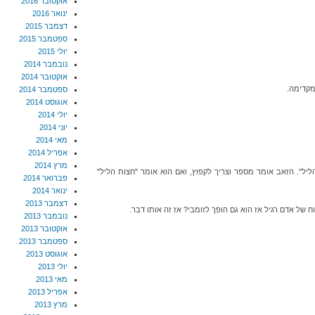
אוקטובר 2016
ינואר 2016
דצמבר 2015
ספטמבר 2015
יולי 2015
נובמבר 2014
אוקטובר 2014
מקדימה.
ספטמבר 2014
אוגוסט 2014
יולי 2014
יוני 2014
מאי 2014
אפריל 2014
מרץ 2014
ליל". הזאב אומר מספר וצריך לקפוץ, ואם הוא אומר "חצות הליל"
פברואר 2014
ינואר 2014
דצמבר 2013
וח של אדם רגיל אז הוא גם הופך לזומבי? אז זה אותו דבר.
נובמבר 2013
אוקטובר 2013
ספטמבר 2013
אוגוסט 2013
יולי 2013
מאי 2013
אפריל 2013
מרץ 2013