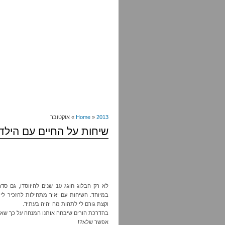
2013
»
Home
» אוקטובר
שיחות על החיים עם הילדים 
לא רק הבלוג חוגג 10 שנים להיווסדו, גם סדרת "
במיוחד. השיחות עם יאיר מתחילות להזכיר לי 
וקצת גורם לי לתהות מה יהיה בעתיד.
בהדרכת הורים שיבחה אותנו המנחה על כך שאנח
אפשר שלא?!