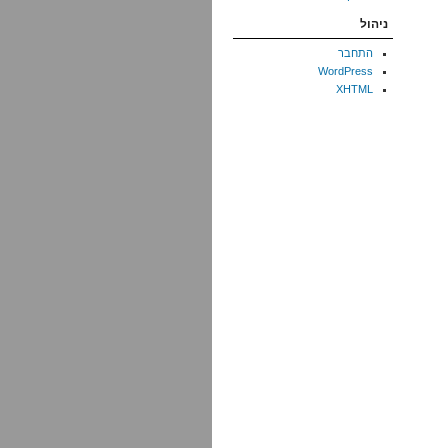
ניהול
התחבר
WordPress
XHTML