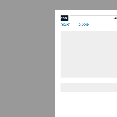
פוסטים
תגובות