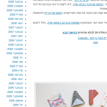
35 עד גיל 35
", והחליטה לממש את אחת המשימות
נובמבר 2008
י.
בפוסט שכתבה בבלוג שלה
, היא ליקטה וריכזה עבורכם הדרכות
אוקטובר 2008
שגעות!
ספטמבר 2008
פוסט של איריס
ולהתנסות
אפריל 2008
פברואר 2008
ולי האוריגמי המהממים
שאספה עבורכם בפוסט שלה
, כולל לינקים
ינואר 2008
דצמבר 2007
נובמבר 2007
ג מרוכזים
בקישור הבא
.
ינואר 2007
דצמבר 2006
נובמבר 2006
אוקטובר 2006
ספטמבר 2006
יולי 2006
מאי 2006
אפריל 2006
מרץ 2006
פברואר 2006
ינואר 2006
דצמבר 2005
נובמבר 2005
אוקטובר 2005
ספטמבר 2005
אוגוסט 2005
יולי 2005