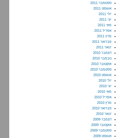
ספטמבר 2011
אוגוסט 2011
יולי 2011
יוני 2011
מאי 2011
אפריל 2011
מרץ 2011
פברואר 2011
ינואר 2011
דצמבר 2010
נובמבר 2010
אוקטובר 2010
ספטמבר 2010
אוגוסט 2010
יולי 2010
יוני 2010
מאי 2010
אפריל 2010
מרץ 2010
פברואר 2010
ינואר 2010
דצמבר 2009
אוקטובר 2009
ספטמבר 2009
אוגוסט 2009