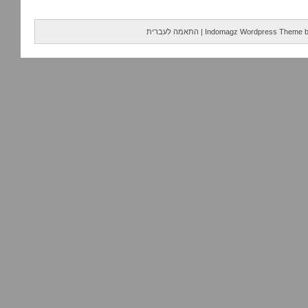
Indomagz Wordpress Theme
|
התאמה לעברית