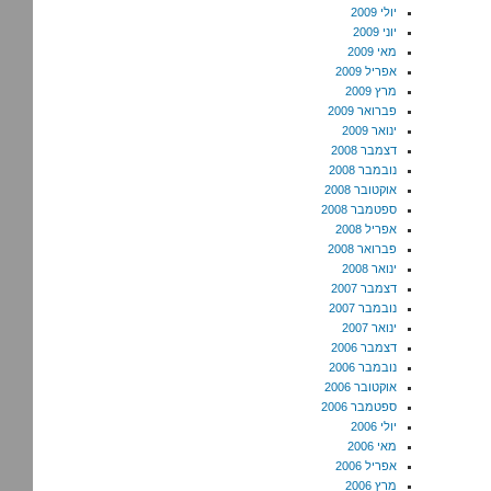
יולי 2009
יוני 2009
מאי 2009
אפריל 2009
מרץ 2009
פברואר 2009
ינואר 2009
דצמבר 2008
נובמבר 2008
אוקטובר 2008
ספטמבר 2008
אפריל 2008
פברואר 2008
ינואר 2008
דצמבר 2007
נובמבר 2007
ינואר 2007
דצמבר 2006
נובמבר 2006
אוקטובר 2006
ספטמבר 2006
יולי 2006
מאי 2006
אפריל 2006
מרץ 2006