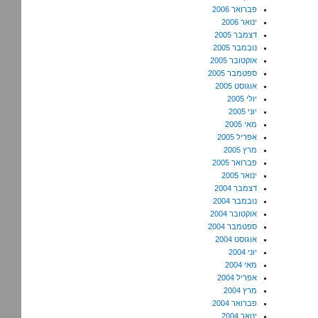
פברואר 2006
ינואר 2006
דצמבר 2005
נובמבר 2005
אוקטובר 2005
ספטמבר 2005
אוגוסט 2005
יולי 2005
יוני 2005
מאי 2005
אפריל 2005
מרץ 2005
פברואר 2005
ינואר 2005
דצמבר 2004
נובמבר 2004
אוקטובר 2004
ספטמבר 2004
אוגוסט 2004
יוני 2004
מאי 2004
אפריל 2004
מרץ 2004
פברואר 2004
ינואר 2004