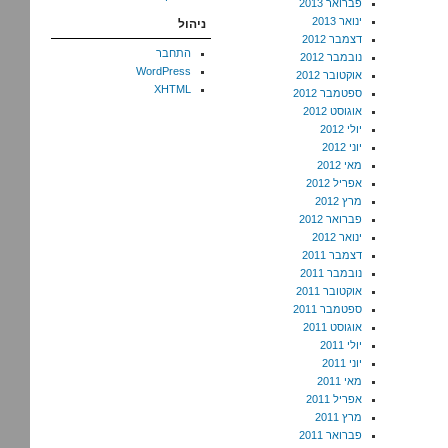
פברואר 2013
ינואר 2013
ניהול
דצמבר 2012
התחבר
נובמבר 2012
WordPress
אוקטובר 2012
XHTML
ספטמבר 2012
אוגוסט 2012
יולי 2012
יוני 2012
מאי 2012
אפריל 2012
מרץ 2012
פברואר 2012
ינואר 2012
דצמבר 2011
נובמבר 2011
אוקטובר 2011
ספטמבר 2011
אוגוסט 2011
יולי 2011
יוני 2011
מאי 2011
אפריל 2011
מרץ 2011
פברואר 2011