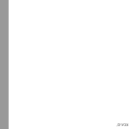
צבעים,