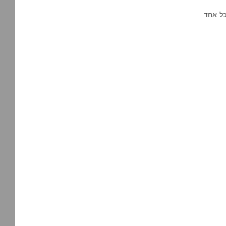
 שונות. כל אחד