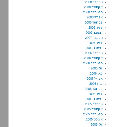
נובמבר 2008
אוקטובר 2008
ספטמבר 2008
אפריל 2008
פברואר 2008
ינואר 2008
דצמבר 2007
נובמבר 2007
ינואר 2007
דצמבר 2006
נובמבר 2006
אוקטובר 2006
ספטמבר 2006
יולי 2006
מאי 2006
אפריל 2006
מרץ 2006
פברואר 2006
ינואר 2006
דצמבר 2005
נובמבר 2005
אוקטובר 2005
ספטמבר 2005
אוגוסט 2005
יולי 2005