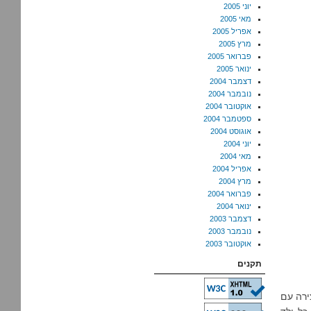
יוני 2005
מאי 2005
אפריל 2005
מרץ 2005
פברואר 2005
ינואר 2005
דצמבר 2004
נובמבר 2004
אוקטובר 2004
ספטמבר 2004
אוגוסט 2004
יוני 2004
מאי 2004
אפריל 2004
מרץ 2004
פברואר 2004
ינואר 2004
דצמבר 2003
נובמבר 2003
אוקטובר 2003
תקנים
ירה עם