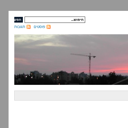
פוסטים
תגובות