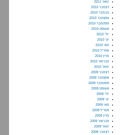
ינואר 2011
דצמבר 2010
נובמבר 2010
אוקטובר 2010
ספטמבר 2010
אוגוסט 2010
יולי 2010
יוני 2010
מאי 2010
אפריל 2010
מרץ 2010
פברואר 2010
ינואר 2010
דצמבר 2009
אוקטובר 2009
ספטמבר 2009
אוגוסט 2009
יולי 2009
יוני 2009
מאי 2009
אפריל 2009
מרץ 2009
פברואר 2009
ינואר 2009
דצמבר 2008