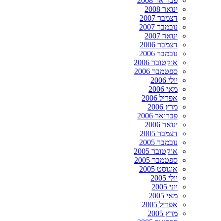
פברואר 2008
ינואר 2008
דצמבר 2007
נובמבר 2007
ינואר 2007
דצמבר 2006
נובמבר 2006
אוקטובר 2006
ספטמבר 2006
יולי 2006
מאי 2006
אפריל 2006
מרץ 2006
פברואר 2006
ינואר 2006
דצמבר 2005
נובמבר 2005
אוקטובר 2005
ספטמבר 2005
אוגוסט 2005
יולי 2005
יוני 2005
מאי 2005
אפריל 2005
מרץ 2005