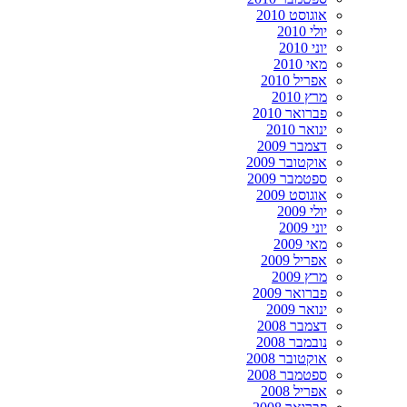
אוגוסט 2010
יולי 2010
יוני 2010
מאי 2010
אפריל 2010
מרץ 2010
פברואר 2010
ינואר 2010
דצמבר 2009
אוקטובר 2009
ספטמבר 2009
אוגוסט 2009
יולי 2009
יוני 2009
מאי 2009
אפריל 2009
מרץ 2009
פברואר 2009
ינואר 2009
דצמבר 2008
נובמבר 2008
אוקטובר 2008
ספטמבר 2008
אפריל 2008