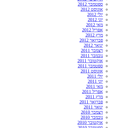
ספטמבר 2012
אוגוסט 2012
יולי 2012
יוני 2012
מאי 2012
אפריל 2012
מרץ 2012
פברואר 2012
ינואר 2012
דצמבר 2011
נובמבר 2011
אוקטובר 2011
ספטמבר 2011
אוגוסט 2011
יולי 2011
יוני 2011
מאי 2011
אפריל 2011
מרץ 2011
פברואר 2011
ינואר 2011
דצמבר 2010
נובמבר 2010
אוקטובר 2010
ספטמבר 2010