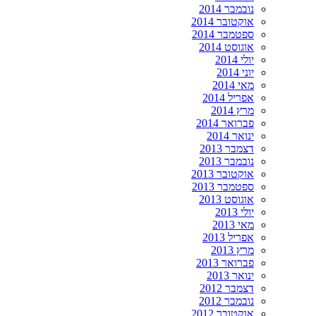
נובמבר 2014
אוקטובר 2014
ספטמבר 2014
אוגוסט 2014
יולי 2014
יוני 2014
מאי 2014
אפריל 2014
מרץ 2014
פברואר 2014
ינואר 2014
דצמבר 2013
נובמבר 2013
אוקטובר 2013
ספטמבר 2013
אוגוסט 2013
יולי 2013
מאי 2013
אפריל 2013
מרץ 2013
פברואר 2013
ינואר 2013
דצמבר 2012
נובמבר 2012
אוקטובר 2012