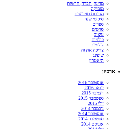
מדינה, חברה, חדשות
מוסיקה
מסיבות ואירועים
סיכומי שנה
ספרים
סרטים
עיצוב
פולניות
צילומים
צריכה את זה
שופינג
תיאטרון
ארכיון
אוקטובר 2016
ינואר 2016
דצמבר 2015
ספטמבר 2015
יולי 2015
נובמבר 2014
אוקטובר 2014
ספטמבר 2014
אוגוסט 2014