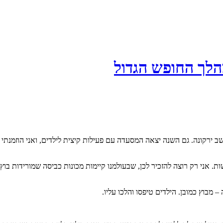
מהלך החופש הגדול
 ירקונה. גם השנה יצאה המסעדה עם פעילות קיצית לילדים, ואני הוזמנתי 
שות. אני רק רוצה להזכיר לכן, שבעולמנו קיימות מכונות כביסה שמורידות בו
מבוץ כמובן. הילדים טיפסו והלכו עליו.