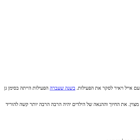
עם אייל ויאיר לסקר את הפעילות.
בשנה שעברה
הפעילות הייתה בסימן גן
ץ מצוין. את החיוך וההנאה של הילדים יהיה הרבה הרבה יותר קשה להוריד