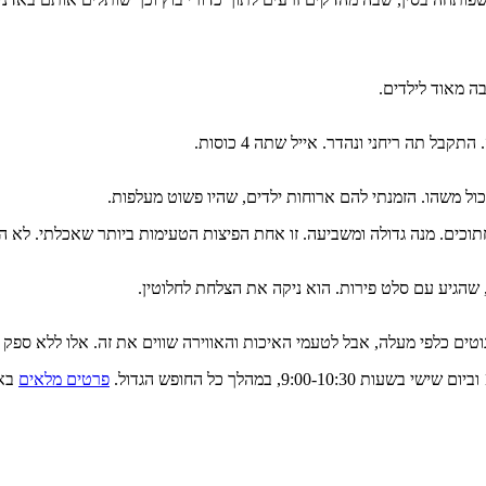
ה מאוד לילדים.
 תה ריחני ונהדר. אייל שתה 4 כוסות.
ול משהו. הזמנתי להם ארוחות ילדים, שהיו פשוט מעלפות.
תוכים. מנה גדולה ומשביעה. זו אחת הפיצות הטעימות ביותר שאכלתי. לא 
, שהגיע עם סלט פירות. הוא ניקה את הצלחת לחלוטין.
נוטים כלפי מעלה, אבל לטעמי האיכות והאווירה שווים את זה. אלו ללא ספק
פרטים מלאים
בא