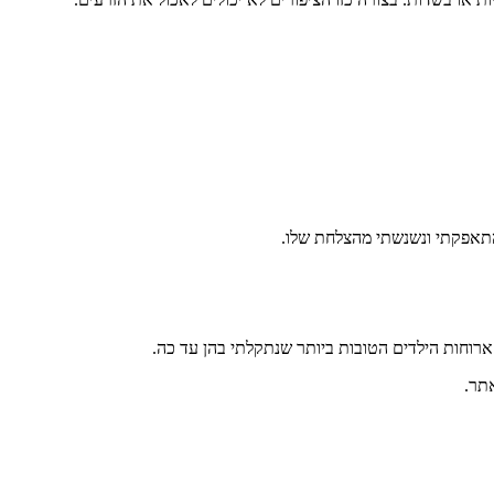
התאפקתי ונשנשתי מהצלחת שלו.
 ארוחות הילדים הטובות ביותר שנתקלתי בהן עד כה.
תר.