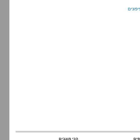
פים
הכי מוגבים