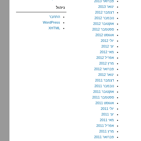
פברואר 2013
ינואר 2013
ניהול
דצמבר 2012
התחבר
נובמבר 2012
WordPress
אוקטובר 2012
XHTML
ספטמבר 2012
אוגוסט 2012
יולי 2012
יוני 2012
מאי 2012
אפריל 2012
מרץ 2012
פברואר 2012
ינואר 2012
דצמבר 2011
נובמבר 2011
אוקטובר 2011
ספטמבר 2011
אוגוסט 2011
יולי 2011
יוני 2011
מאי 2011
אפריל 2011
מרץ 2011
פברואר 2011