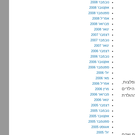
נובמבר 2008
אוקטובר 2008
ספטמבר 2008
אפריל 2008
פברואר 2008
ינואר 2008
דצמבר 2007
נובמבר 2007
ינואר 2007
דצמבר 2006
נובמבר 2006
אוקטובר 2006
ספטמבר 2006
יולי 2006
מאי 2006
פלצות,
אפריל 2006
הילדים
מרץ 2006
פברואר 2006
ההולדת
ינואר 2006
דצמבר 2005
נובמבר 2005
אוקטובר 2005
ספטמבר 2005
אוגוסט 2005
יולי 2005
ים שהם