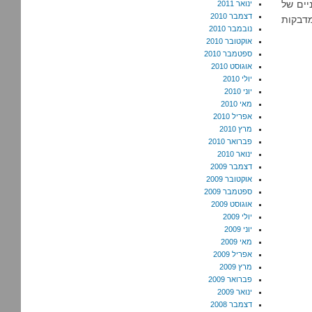
יים של
ינואר 2011
דצמבר 2010
מדבקות
נובמבר 2010
אוקטובר 2010
ספטמבר 2010
אוגוסט 2010
יולי 2010
יוני 2010
מאי 2010
אפריל 2010
מרץ 2010
פברואר 2010
ינואר 2010
דצמבר 2009
אוקטובר 2009
ספטמבר 2009
אוגוסט 2009
יולי 2009
יוני 2009
מאי 2009
אפריל 2009
מרץ 2009
פברואר 2009
ינואר 2009
דצמבר 2008