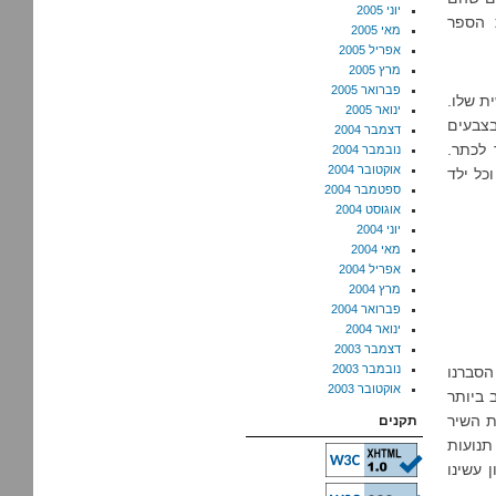
יוני 2005
 הספר
מאי 2005
אפריל 2005
מרץ 2005
פברואר 2005
ת שלו.
ינואר 2005
בצבעים
דצמבר 2004
 לכתר.
נובמבר 2004
אוקטובר 2004
כל ילד
ספטמבר 2004
אוגוסט 2004
יוני 2004
מאי 2004
אפריל 2004
מרץ 2004
פברואר 2004
ינואר 2004
דצמבר 2003
נובמבר 2003
הסברנו
אוקטובר 2003
 ביותר
ת השיר
תקנים
 תנועות
 עשינו