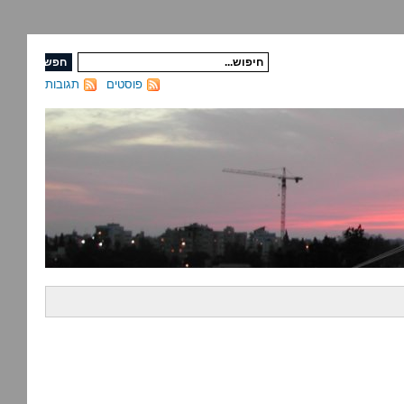
פוסטים
תגובות