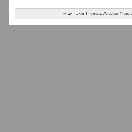
Indomagz Wordpress Theme
|
התאמה לעברית