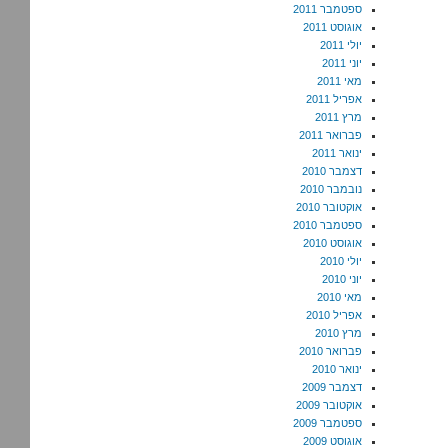
ספטמבר 2011
אוגוסט 2011
יולי 2011
יוני 2011
מאי 2011
אפריל 2011
מרץ 2011
פברואר 2011
ינואר 2011
דצמבר 2010
נובמבר 2010
אוקטובר 2010
ספטמבר 2010
אוגוסט 2010
יולי 2010
יוני 2010
מאי 2010
אפריל 2010
מרץ 2010
פברואר 2010
ינואר 2010
דצמבר 2009
אוקטובר 2009
ספטמבר 2009
אוגוסט 2009