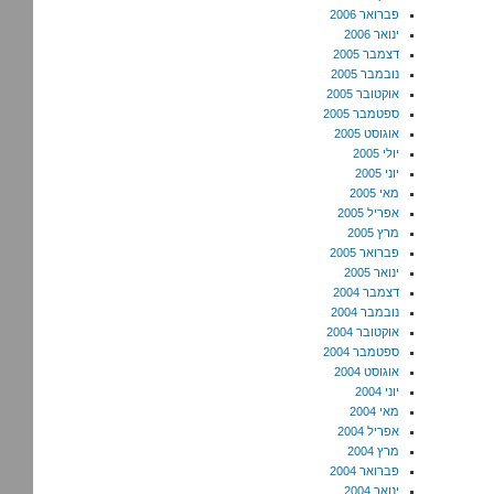
פברואר 2006
ינואר 2006
דצמבר 2005
נובמבר 2005
אוקטובר 2005
ספטמבר 2005
אוגוסט 2005
יולי 2005
יוני 2005
מאי 2005
אפריל 2005
מרץ 2005
פברואר 2005
ינואר 2005
דצמבר 2004
נובמבר 2004
אוקטובר 2004
ספטמבר 2004
אוגוסט 2004
יוני 2004
מאי 2004
אפריל 2004
מרץ 2004
פברואר 2004
ינואר 2004