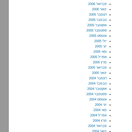
פברואר 2006
ינואר 2006
דצמבר 2005
נובמבר 2005
אוקטובר 2005
ספטמבר 2005
אוגוסט 2005
יולי 2005
יוני 2005
מאי 2005
אפריל 2005
מרץ 2005
פברואר 2005
ינואר 2005
דצמבר 2004
נובמבר 2004
אוקטובר 2004
ספטמבר 2004
אוגוסט 2004
יוני 2004
מאי 2004
אפריל 2004
מרץ 2004
פברואר 2004
ינואר 2004