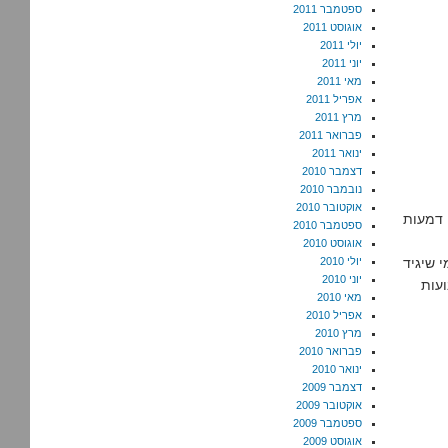
ספטמבר 2011
אוגוסט 2011
יולי 2011
יוני 2011
מאי 2011
אפריל 2011
מרץ 2011
פברואר 2011
ינואר 2011
דצמבר 2010
נובמבר 2010
אוקטובר 2010
י דמעות
ספטמבר 2010
אוגוסט 2010
 שיגיד
יולי 2010
יוני 2010
עות
מאי 2010
אפריל 2010
מרץ 2010
פברואר 2010
ינואר 2010
דצמבר 2009
אוקטובר 2009
ספטמבר 2009
אוגוסט 2009