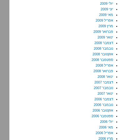
יולי 2009
יוני 2009
מאי 2009
אפריל 2009
מרץ 2009
פברואר 2009
ינואר 2009
דצמבר 2008
נובמבר 2008
אוקטובר 2008
ספטמבר 2008
אפריל 2008
פברואר 2008
ינואר 2008
דצמבר 2007
נובמבר 2007
ינואר 2007
דצמבר 2006
נובמבר 2006
אוקטובר 2006
ספטמבר 2006
יולי 2006
מאי 2006
אפריל 2006
מרץ 2006