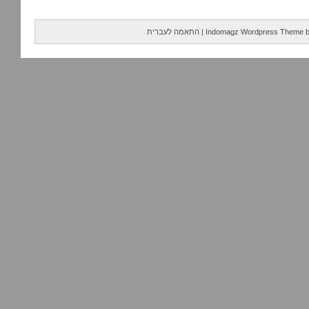
Indomagz Wordpress Theme
|
התאמה לעברית