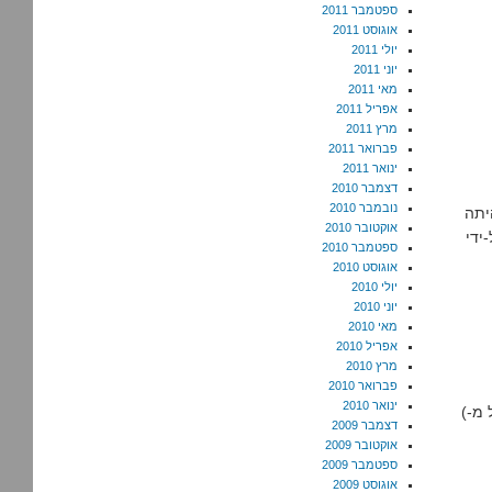
ספטמבר 2011
אוגוסט 2011
יולי 2011
יוני 2011
מאי 2011
אפריל 2011
מרץ 2011
פברואר 2011
ינואר 2011
דצמבר 2010
נובמבר 2010
יתה
אוקטובר 2010
ידי
ספטמבר 2010
אוגוסט 2010
יולי 2010
יוני 2010
מאי 2010
אפריל 2010
מרץ 2010
פברואר 2010
ינואר 2010
מ-)
דצמבר 2009
אוקטובר 2009
ספטמבר 2009
אוגוסט 2009