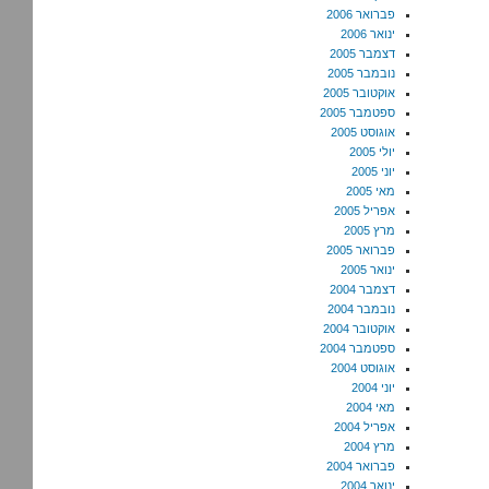
פברואר 2006
ינואר 2006
דצמבר 2005
נובמבר 2005
אוקטובר 2005
ספטמבר 2005
אוגוסט 2005
יולי 2005
יוני 2005
מאי 2005
אפריל 2005
מרץ 2005
פברואר 2005
ינואר 2005
דצמבר 2004
נובמבר 2004
אוקטובר 2004
ספטמבר 2004
אוגוסט 2004
יוני 2004
מאי 2004
אפריל 2004
מרץ 2004
פברואר 2004
ינואר 2004