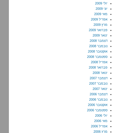
יולי 2009
יוני 2009
מאי 2009
אפריל 2009
מרץ 2009
פברואר 2009
ינואר 2009
דצמבר 2008
נובמבר 2008
אוקטובר 2008
ספטמבר 2008
אפריל 2008
פברואר 2008
ינואר 2008
דצמבר 2007
נובמבר 2007
ינואר 2007
דצמבר 2006
נובמבר 2006
אוקטובר 2006
ספטמבר 2006
יולי 2006
מאי 2006
אפריל 2006
מרץ 2006