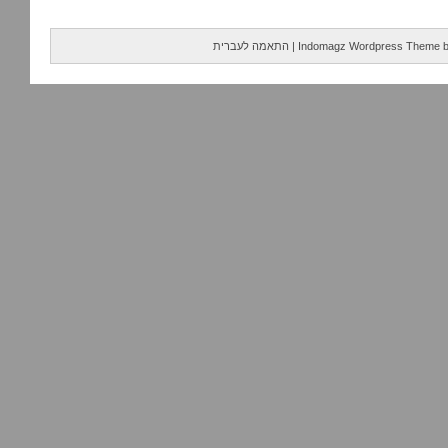
Indomagz Wordpress Theme
|
התאמה לעברית