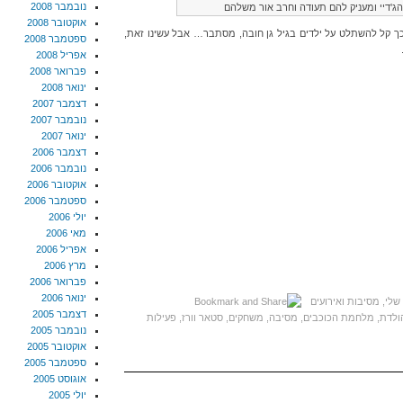
נובמבר 2008
ג'דיי ומעניק להם תעודה וחרב אור משלהם
אוקטובר 2008
כך קל להשתלט על ילדים בגיל גן חובה, מסתבר… אבל עשינו זאת,
ספטמבר 2008
אפריל 2008
פברואר 2008
ינואר 2008
דצמבר 2007
נובמבר 2007
ינואר 2007
דצמבר 2006
נובמבר 2006
אוקטובר 2006
ספטמבר 2006
יולי 2006
מאי 2006
אפריל 2006
מרץ 2006
פברואר 2006
ינואר 2006
שלי
,
מסיבות ואירועים
דצמבר 2005
הולדת
,
מלחמת הכוכבים
,
מסיבה
,
משחקים
,
סטאר וורז
,
פעילות
נובמבר 2005
אוקטובר 2005
ספטמבר 2005
אוגוסט 2005
יולי 2005