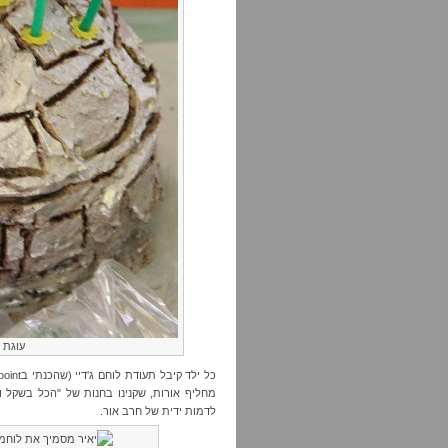
עוגת כוכ
מחליף אורות, שקנינו בחנות של "הכל בשקל וחצ
לדמות ידית של חרב אור.