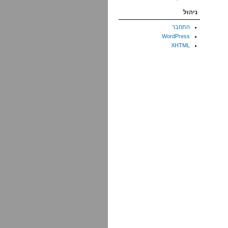
ניהול
התחבר
WordPress
XHTML