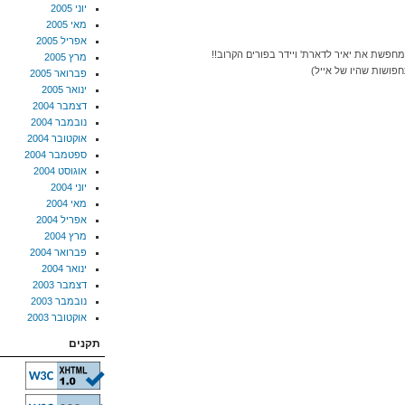
יוני 2005
מאי 2005
אפריל 2005
מחפשת את יאיר לדארת' ויידר בפורים הקרוב!!
מרץ 2005
פושות שהיו של אייל)
פברואר 2005
ינואר 2005
דצמבר 2004
נובמבר 2004
אוקטובר 2004
ספטמבר 2004
אוגוסט 2004
יוני 2004
מאי 2004
אפריל 2004
מרץ 2004
פברואר 2004
ינואר 2004
דצמבר 2003
נובמבר 2003
אוקטובר 2003
תקנים