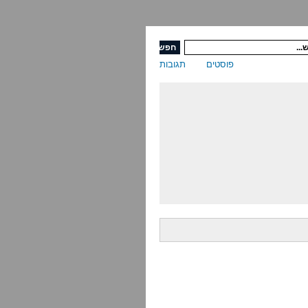
פוסטים
תגובות