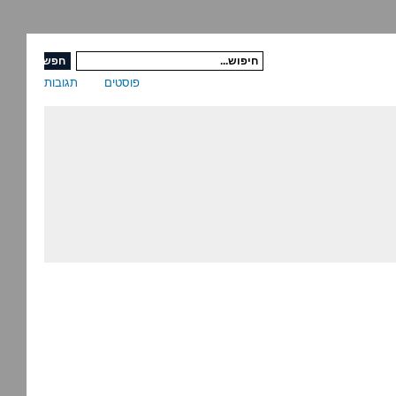
פוסטים
תגובות