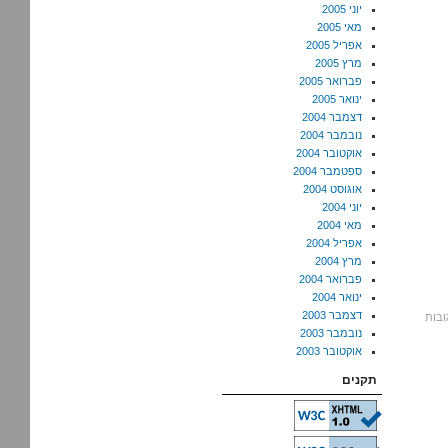
יוני 2005
מאי 2005
אפריל 2005
מרץ 2005
פברואר 2005
ינואר 2005
דצמבר 2004
נובמבר 2004
אוקטובר 2004
ספטמבר 2004
אוגוסט 2004
יוני 2004
מאי 2004
אפריל 2004
מרץ 2004
פברואר 2004
ינואר 2004
דצמבר 2003
נובמבר 2003
אוקטובר 2003
תקנים