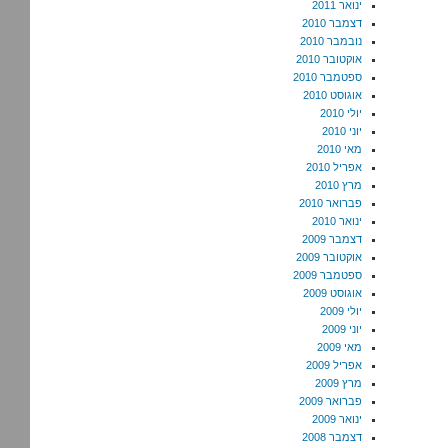
ינואר 2011
דצמבר 2010
נובמבר 2010
אוקטובר 2010
ספטמבר 2010
אוגוסט 2010
יולי 2010
יוני 2010
מאי 2010
אפריל 2010
מרץ 2010
פברואר 2010
ינואר 2010
דצמבר 2009
אוקטובר 2009
ספטמבר 2009
אוגוסט 2009
יולי 2009
יוני 2009
מאי 2009
אפריל 2009
מרץ 2009
פברואר 2009
ינואר 2009
דצמבר 2008