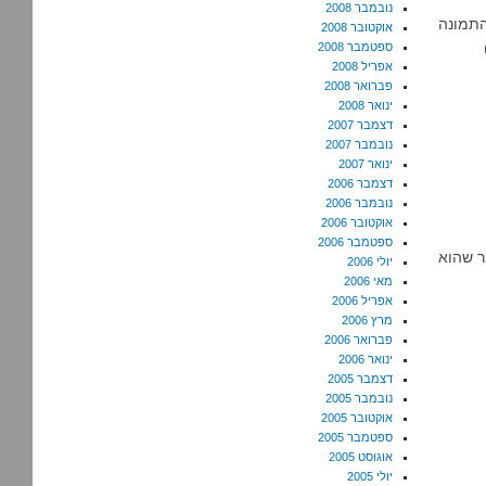
נובמבר 2008
"ח. (סליחה על התמונה
אוקטובר 2008
ספטמבר 2008
אפריל 2008
פברואר 2008
ינואר 2008
דצמבר 2007
נובמבר 2007
ינואר 2007
דצמבר 2006
נובמבר 2006
אוקטובר 2006
ספטמבר 2006
עלי אמר שהוא
יולי 2006
מאי 2006
אפריל 2006
מרץ 2006
פברואר 2006
ינואר 2006
דצמבר 2005
נובמבר 2005
אוקטובר 2005
ספטמבר 2005
אוגוסט 2005
יולי 2005