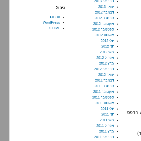
פברואר 2013
ינואר 2013
ניהול
דצמבר 2012
התחבר
נובמבר 2012
WordPress
אוקטובר 2012
XHTML
ספטמבר 2012
אוגוסט 2012
יולי 2012
יוני 2012
מאי 2012
אפריל 2012
מרץ 2012
פברואר 2012
ינואר 2012
דצמבר 2011
נובמבר 2011
אוקטובר 2011
ספטמבר 2011
אוגוסט 2011
יולי 2011
בגב יש הדפס
יוני 2011
מאי 2011
אפריל 2011
מרץ 2011
)
פברואר 2011