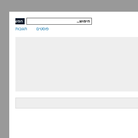
פוסטים
תגובות