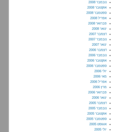
נובמבר 2008
אוקטובר 2008
ספטמבר 2008
אפריל 2008
פברואר 2008
ינואר 2008
דצמבר 2007
נובמבר 2007
ינואר 2007
דצמבר 2006
נובמבר 2006
אוקטובר 2006
ספטמבר 2006
יולי 2006
מאי 2006
אפריל 2006
מרץ 2006
פברואר 2006
ינואר 2006
דצמבר 2005
נובמבר 2005
אוקטובר 2005
ספטמבר 2005
אוגוסט 2005
יולי 2005