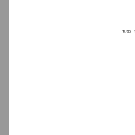
ה מאוד