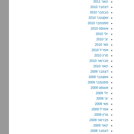
ינואר 2011
דצמבר 2010
נובמבר 2010
אוקטובר 2010
ספטמבר 2010
אוגוסט 2010
יולי 2010
יוני 2010
מאי 2010
אפריל 2010
מרץ 2010
פברואר 2010
ינואר 2010
דצמבר 2009
אוקטובר 2009
ספטמבר 2009
אוגוסט 2009
יולי 2009
יוני 2009
מאי 2009
אפריל 2009
מרץ 2009
פברואר 2009
ינואר 2009
דצמבר 2008