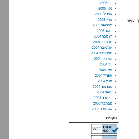
יוני 2005
מאי 2005
אפריל 2005
מרץ 2005
ף עשבי
פברואר 2005
ינואר 2005
דצמבר 2004
נובמבר 2004
אוקטובר 2004
ספטמבר 2004
אוגוסט 2004
יוני 2004
מאי 2004
אפריל 2004
מרץ 2004
פברואר 2004
ינואר 2004
דצמבר 2003
נובמבר 2003
אוקטובר 2003
תקנים