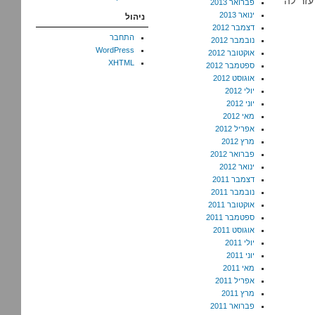
עזר לה
פברואר 2013
ינואר 2013
ניהול
דצמבר 2012
התחבר
נובמבר 2012
WordPress
אוקטובר 2012
XHTML
ספטמבר 2012
אוגוסט 2012
יולי 2012
יוני 2012
מאי 2012
אפריל 2012
מרץ 2012
פברואר 2012
ינואר 2012
דצמבר 2011
נובמבר 2011
אוקטובר 2011
ספטמבר 2011
אוגוסט 2011
יולי 2011
יוני 2011
מאי 2011
אפריל 2011
מרץ 2011
פברואר 2011