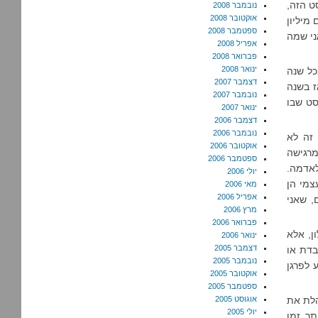
ט הזה,
נובמבר 2008
אוקטובר 2008
מיליון
ספטמבר 2008
ני שמה
אפריל 2008
פברואר 2008
ינואר 2008
כל שנה
דצמבר 2007
ז בשנה
נובמבר 2007
סט שבו
ינואר 2007
דצמבר 2006
נובמבר 2006
 זה לא
אוקטובר 2006
מרגישה
ספטמבר 2006
אדמה.
יולי 2006
צמי הן
מאי 2006
אפריל 2006
, שאני
מרץ 2006
פברואר 2006
ן, אלא
ינואר 2006
דצמבר 2005
בדת או
נובמבר 2005
 לפרגן
אוקטובר 2005
ספטמבר 2005
לת את
אוגוסט 2005
יולי 2005
תר זמן