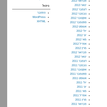
פברואר 2013
ינואר 2013
ניהול
דצמבר 2012
התחבר
נובמבר 2012
WordPress
אוקטובר 2012
XHTML
ספטמבר 2012
אוגוסט 2012
יולי 2012
יוני 2012
מאי 2012
אפריל 2012
מרץ 2012
פברואר 2012
ינואר 2012
דצמבר 2011
נובמבר 2011
אוקטובר 2011
ספטמבר 2011
אוגוסט 2011
יולי 2011
יוני 2011
מאי 2011
אפריל 2011
מרץ 2011
פברואר 2011