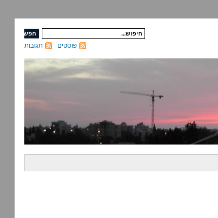
פוסטים
תגובות