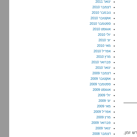
ינואר 2011
דצמבר 2010
נובמבר 2010
אוקטובר 2010
ספטמבר 2010
אוגוסט 2010
יולי 2010
יוני 2010
מאי 2010
אפריל 2010
מרץ 2010
פברואר 2010
ינואר 2010
דצמבר 2009
אוקטובר 2009
ספטמבר 2009
אוגוסט 2009
יולי 2009
יוני 2009
מאי 2009
אפריל 2009
מרץ 2009
פברואר 2009
ינואר 2009
ש זמן,
דצמבר 2008